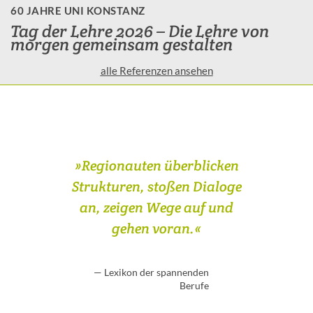
60 JAHRE UNI KONSTANZ
Tag der Lehre 2026 – Die Lehre von
morgen gemeinsam gestalten
alle Referenzen ansehen
»Regionauten überblicken
Strukturen, stoßen Dialoge
an, zeigen Wege auf und
gehen voran.«
— Lexikon der spannenden
Berufe