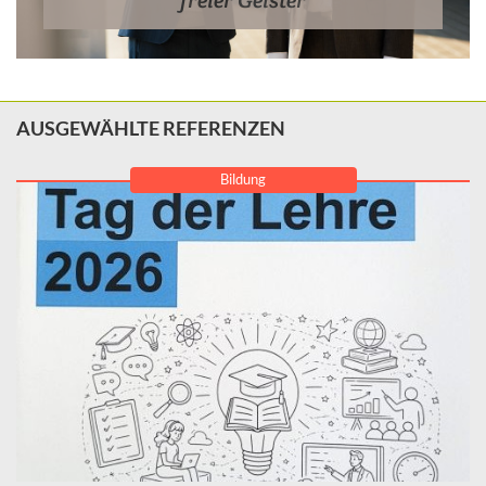
AUSGEWÄHLTE REFERENZEN
Bildung