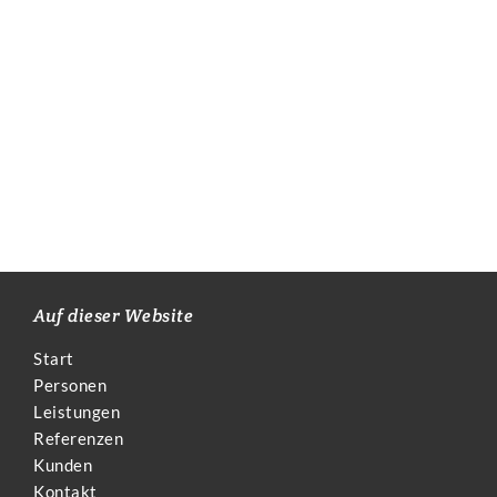
Auf dieser Website
Start
Personen
Leistungen
Referenzen
Kunden
Kontakt