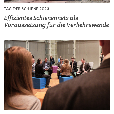
TAG DER SCHIENE 2023
Effizientes Schienennetz als
Voraussetzung für die Verkehrswende