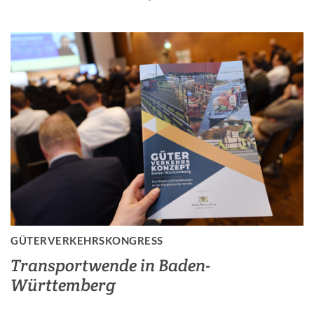
GÜTERVERKEHRSKONGRESS
Transportwende in Baden-
Württemberg