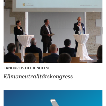
LANDKREIS HEIDENHEIM
Klimaneutralitätskongress