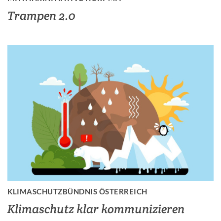
Trampen 2.0
KLIMASCHUTZBÜNDNIS ÖSTERREICH
Klimaschutz klar kommunizieren