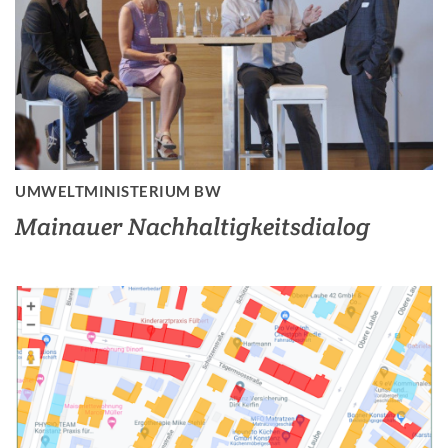
UMWELTMINISTERIUM BW
Mainauer Nachhaltigkeitsdialog