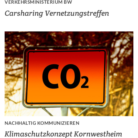
VERKEHRSMINISTERIUM BW
Carsharing Vernetzungstreffen
NACHHALTIG KOMMUNIZIEREN
Klimaschutzkonzept Kornwestheim