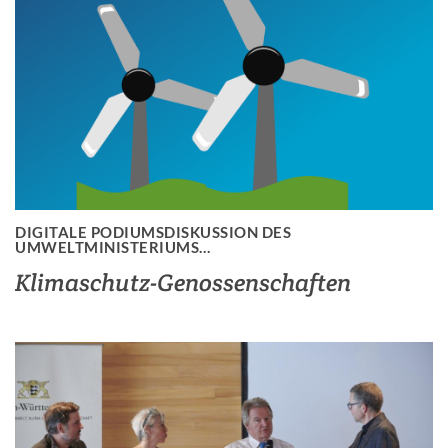
DIGITALE PODIUMSDISKUSSION DES
UMWELTMINISTERIUMS…
Klimaschutz-Genossenschaften