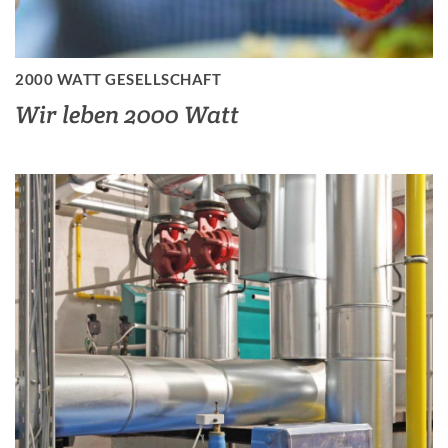
2000 WATT GESELLSCHAFT
Wir leben 2000 Watt