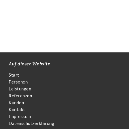
Auf dieser Website
Start
Personen
Leistungen
Referenzen
Kunden
Kontakt
Impressum
Datenschutzerklärung