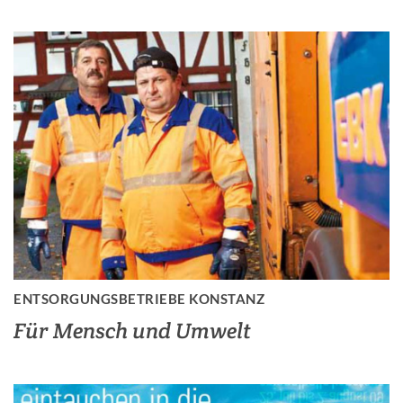
ENTSORGUNGSBETRIEBE KONSTANZ
Für Mensch und Umwelt