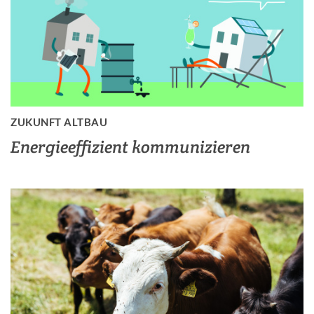
ZUKUNFT ALTBAU
Energieeffizient kommunizieren