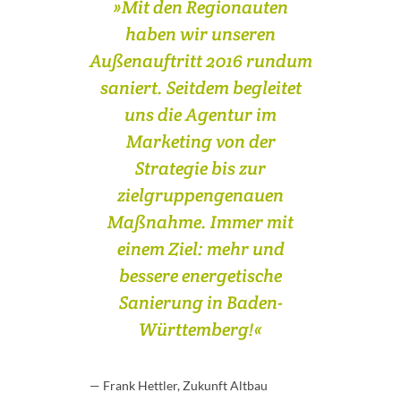
»Mit den Regionauten
haben wir unseren
Außenauftritt 2016 rundum
saniert. Seitdem begleitet
uns die Agentur im
Marketing von der
Strategie bis zur
zielgruppengenauen
Maßnahme. Immer mit
einem Ziel: mehr und
bessere energetische
Sanierung in Baden-
Württemberg!«
— Frank Hettler, Zukunft Altbau