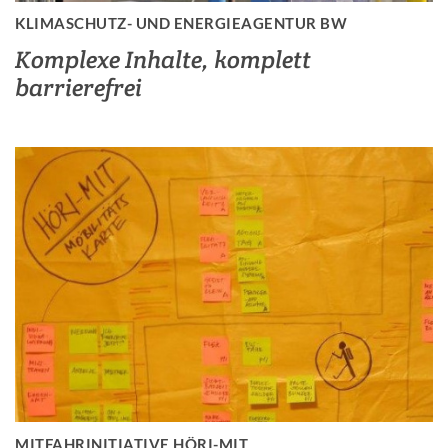
KLIMASCHUTZ- UND ENERGIEAGENTUR BW
Komplexe Inhalte, komplett
barrierefrei
MITFAHRINITIATIVE HÖRI-MIT