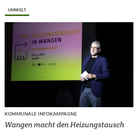
UMWELT
KOMMUNALE INFOKAMPAGNE
Wangen macht den Heizungstausch