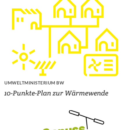
UMWELTMINISTERIUM BW
10-Punkte-Plan zur Wärmewende