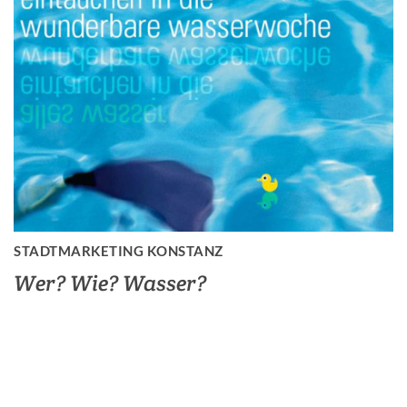
STADTMARKETING KONSTANZ
Wer? Wie? Wasser?