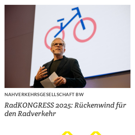
NAHVERKEHRSGESELLSCHAFT BW
RadKONGRESS 2025: Rückenwind für
den Radverkehr