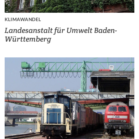
KLIMAWANDEL
Landesanstalt für Umwelt Baden-
Württemberg