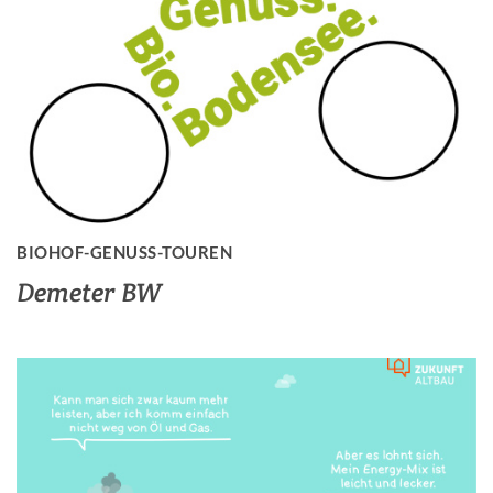
BIOHOF-GENUSS-TOUREN
Demeter BW