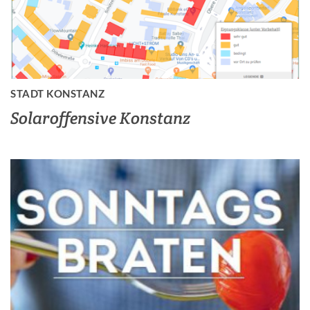
STADT KONSTANZ
Solaroffensive Konstanz