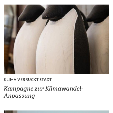
KLIMA VERRÜCKT STADT
Kampagne zur Klimawandel-
Anpassung