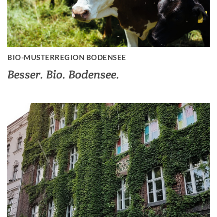
BIO-MUSTERREGION BODENSEE
Besser. Bio. Bodensee.