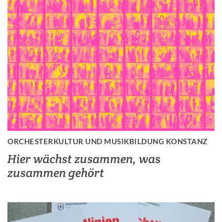
ORCHESTERKULTUR UND MUSIKBILDUNG KONSTANZ
Hier wächst zusammen, was
zusammen gehört