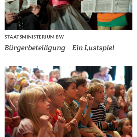
STAATSMINISTERIUM BW
Bürgerbeteiligung – Ein Lustspiel