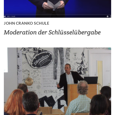
JOHN CRANKO SCHULE
Moderation der Schlüsselübergabe