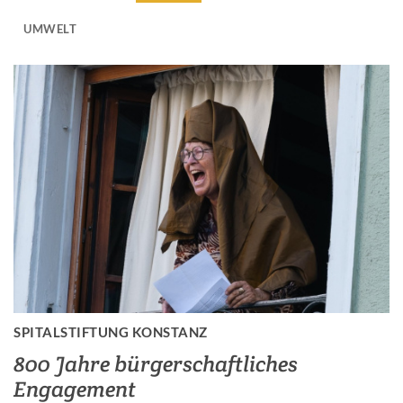
UMWELT
SPITALSTIFTUNG KONSTANZ
800 Jahre bürgerschaftliches
Engagement