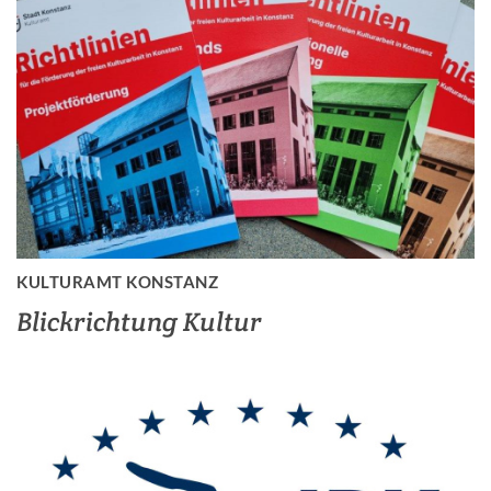
KULTURAMT KONSTANZ
Blickrichtung Kultur