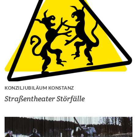
KONZILJUBILÄUM KONSTANZ
Straßentheater Störfälle