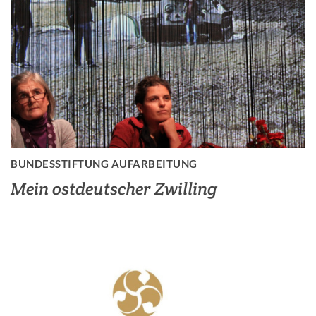
BUNDESSTIFTUNG AUFARBEITUNG
Mein ostdeutscher Zwilling