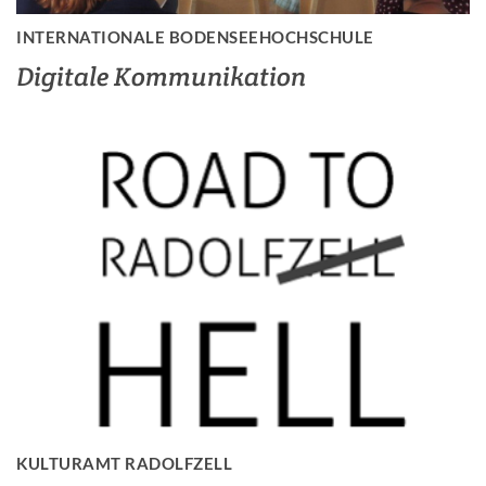
INTERNATIONALE BODENSEEHOCHSCHULE
Digitale Kommunikation
KULTURAMT RADOLFZELL