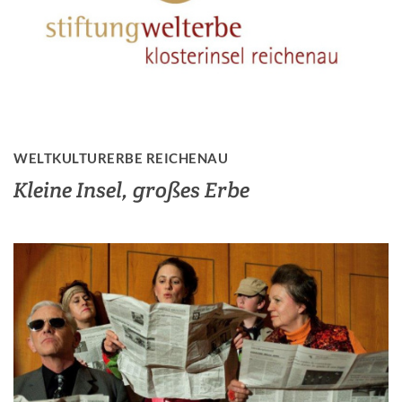
WELTKULTURERBE REICHENAU
Kleine Insel, großes Erbe