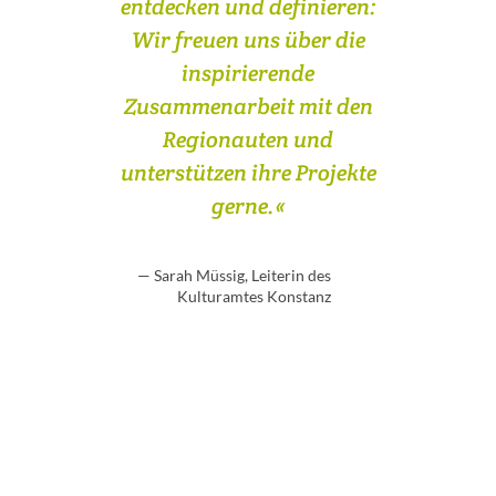
entdecken und definieren:
Wir freuen uns über die
inspirierende
Zusammenarbeit mit den
Regionauten und
unterstützen ihre Projekte
gerne.«
— Sarah Müssig, Leiterin des
Kulturamtes Konstanz