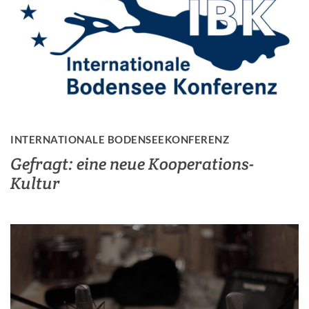
INTERNATIONALE BODENSEEKONFERENZ
Gefragt: eine neue Kooperations-
Kultur