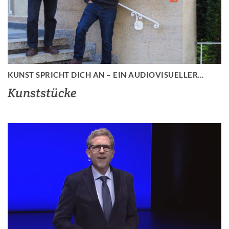
KUNST SPRICHT DICH AN – EIN AUDIOVISUELLER…
Kunststücke