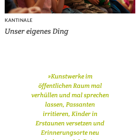
KANTINALE
Unser eigenes Ding
»
Kunstwerke im
öffentlichen Raum mal
verhüllen und mal sprechen
lassen, Passanten
irritieren, Kinder in
Erstaunen versetzen und
Erinnerungsorte neu