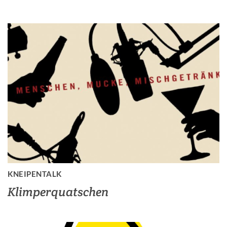
KNEIPENTALK
Klimperquatschen