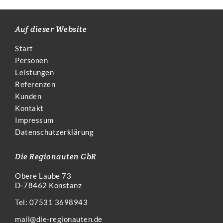
Auf dieser Website
Start
Personen
Leistungen
Referenzen
Kunden
Kontakt
Impressum
Datenschutzerklärung
Die Regionauten GbR
Obere Laube 73
D-78462 Konstanz
Tel: 07531 3698943
mail@die-regionauten.de