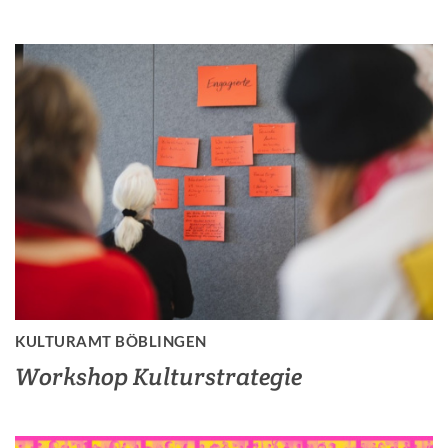
KULTURAMT BÖBLINGEN
Workshop Kulturstrategie