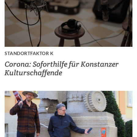
STANDORTFAKTOR K
Corona: Soforthilfe für Konstanzer
Kulturschaffende