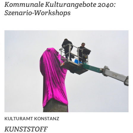
Kommunale Kulturangebote 2040:
Szenario-Workshops
KULTURAMT KONSTANZ
KUNSTSTOFF