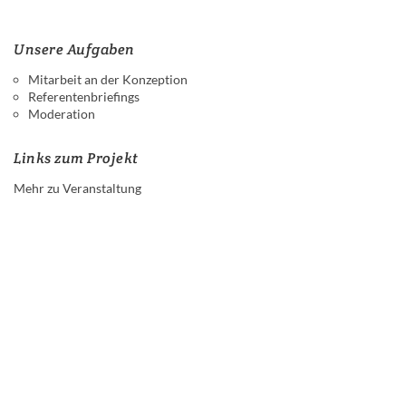
Unsere Aufgaben
Mitarbeit an der Konzeption
Referentenbriefings
Moderation
Links zum Projekt
Mehr zu Veranstaltung