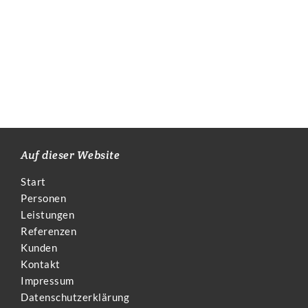
Auf dieser Website
Start
Personen
Leistungen
Referenzen
Kunden
Kontakt
Impressum
Datenschutzerklärung