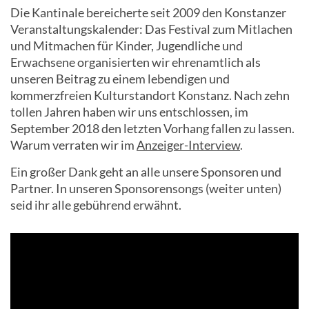
Die Kantinale bereicherte seit 2009 den Konstanzer
Veranstaltungskalender: Das Festival zum Mitlachen
und Mitmachen für Kinder, Jugendliche und
Erwachsene organisierten wir ehrenamtlich als
unseren Beitrag zu einem lebendigen und
kommerzfreien Kulturstandort Konstanz. Nach zehn
tollen Jahren haben wir uns entschlossen, im
September 2018 den letzten Vorhang fallen zu lassen.
Warum verraten wir im
Anzeiger-Interview
.
Ein großer Dank geht an alle unsere Sponsoren und
Partner. In unseren Sponsorensongs (weiter unten)
seid ihr alle gebührend erwähnt.