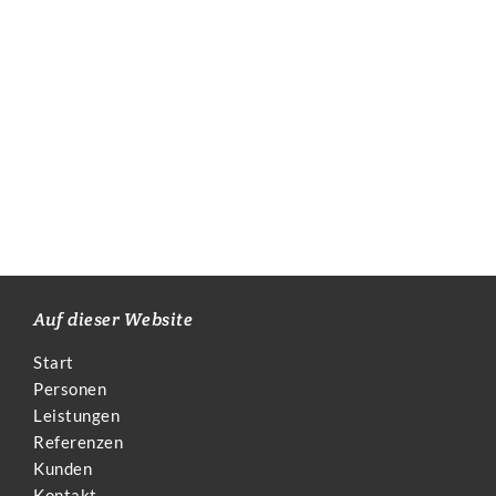
Auf dieser Website
Start
Personen
Leistungen
Referenzen
Kunden
Kontakt