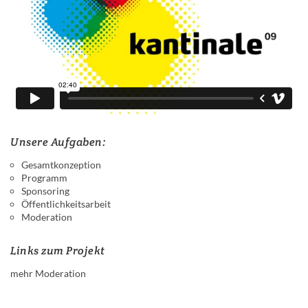
Unsere Aufgaben:
Gesamtkonzeption
Programm
Sponsoring
Öffentlichkeitsarbeit
Moderation
Links zum Projekt
mehr Moderation